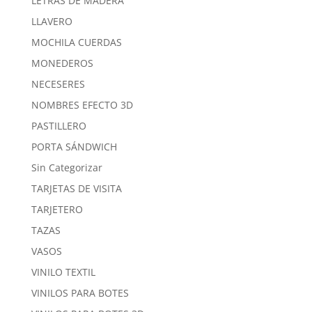
LETRAS DE MADERA
LLAVERO
MOCHILA CUERDAS
MONEDEROS
NECESERES
NOMBRES EFECTO 3D
PASTILLERO
PORTA SÁNDWICH
Sin Categorizar
TARJETAS DE VISITA
TARJETERO
TAZAS
VASOS
VINILO TEXTIL
VINILOS PARA BOTES