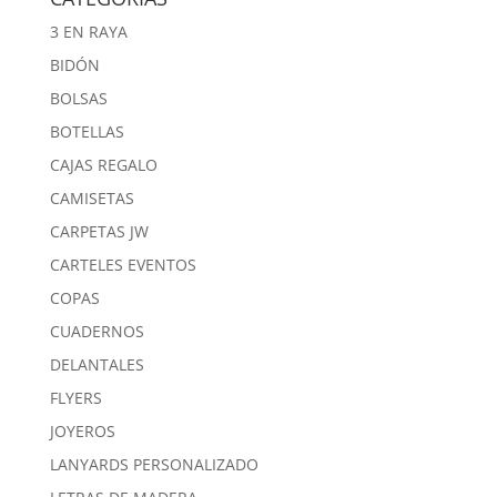
3 EN RAYA
BIDÓN
BOLSAS
BOTELLAS
CAJAS REGALO
CAMISETAS
CARPETAS JW
CARTELES EVENTOS
COPAS
CUADERNOS
DELANTALES
FLYERS
JOYEROS
LANYARDS PERSONALIZADO