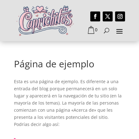
0
Página de ejemplo
Esta es una página de ejemplo. Es diferente a una
entrada del blog porque permanecerá en un solo
lugar y aparecerá en la navegación de tu sitio (en la
mayoría de los temas). La mayoría de las personas
comienzan con una página «Acerca de» que les
presenta a los visitantes potenciales del sitio.
Podrías decir algo así: