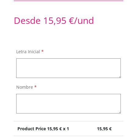
Desde
15,95
€
/und
Letra Inicial
*
Nombre
*
Product Price
15,95
€ x 1
15,95
€