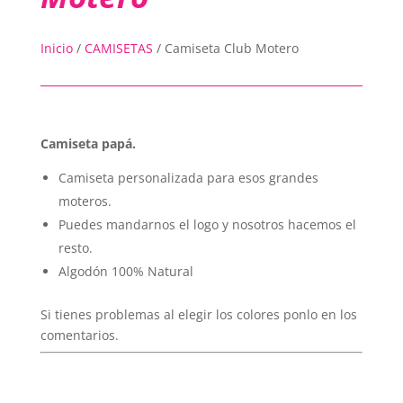
Inicio
/
CAMISETAS
/
Camiseta Club Motero
Camiseta papá.
Camiseta personalizada para esos grandes
moteros.
Puedes mandarnos el logo y nosotros hacemos el
resto.
Algodón 100% Natural
Si tienes problemas al elegir los colores ponlo en los
comentarios.