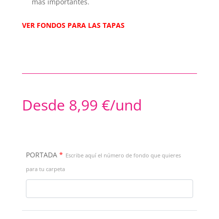
más importantes.
VER FONDOS PARA LAS TAPAS
Desde
8,99
€
/und
PORTADA
*
Escribe aquí el número de fondo que quieres
para tu carpeta