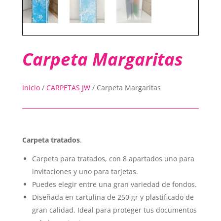
Carpeta Margaritas
Inicio
/
CARPETAS JW
/
Carpeta Margaritas
Carpeta tratados
.
Carpeta para tratados, con 8 apartados uno para
invitaciones y uno para tarjetas.
Puedes elegir entre una gran variedad de fondos.
Diseñada en cartulina de 250 gr y plastificado de
gran calidad. Ideal para proteger tus documentos