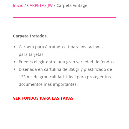
Inicio
/
CARPETAS JW
/
Carpeta Vintage
Carpeta tratados
.
Carpeta para 8 tratados, 1 para invitaciones 1
para tarjetas.
Puedes elegir entre una gran variedad de fondos.
Diseñada en cartulina de 350gr y plastificado de
125 mc de gran calidad. Ideal para proteger tus
documentos más importantes.
VER FONDOS PARA LAS TAPAS