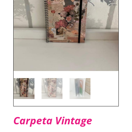
Carpeta Vintage