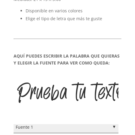
Disponible en varios colores
Elige el tipo de letra que más te guste
AQUÍ PUEDES ESCRIBIR LA PALABRA QUE QUIERAS
Y ELEGIR LA FUENTE PARA VER COMO QUEDA:
Prueba tu texto
▾
Fuente 1