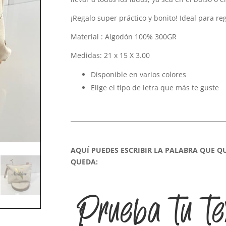
¡Regalo super práctico y bonito! Ideal para re
Material : Algodón 100% 300GR
Medidas: 21 x 15 X 3.00
Disponible en varios colores
Elige el tipo de letra que más te guste
AQUÍ PUEDES ESCRIBIR LA PALABRA QUE Q
QUEDA:
Prueba tu te