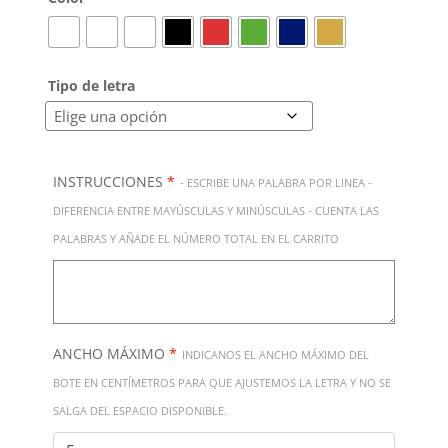
Tipo de letra
INSTRUCCIONES
*
- ESCRIBE UNA PALABRA POR LINEA -
DIFERENCIA ENTRE MAYÚSCULAS Y MINÚSCULAS - CUENTA LAS
PALABRAS Y AÑADE EL NÚMERO TOTAL EN EL CARRITO
ANCHO MÁXIMO
*
INDICANOS EL ANCHO MÁXIMO DEL
BOTE EN CENTÍMETROS PARA QUE AJUSTEMOS LA LETRA Y NO SE
SALGA DEL ESPACIO DISPONIBLE.