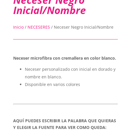
Inicial/Nombre
Inicio
/
NECESERES
/
Neceser Negro Inicial/Nombre
Neceser microfibra con cremallera en color blanco.
Neceser personalizado con inicial en dorado y
nombre en blanco.
Disponible en varios colores
AQUÍ PUEDES ESCRIBIR LA PALABRA QUE QUIERAS
Y ELEGIR LA FUENTE PARA VER COMO QUEDA: