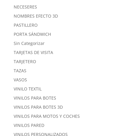
NECESERES
NOMBRES EFECTO 3D
PASTILLERO
PORTA SÁNDWICH
Sin Categorizar
TARJETAS DE VISITA
TARJETERO
TAZAS
VASOS
VINILO TEXTIL
VINILOS PARA BOTES
VINILOS PARA BOTES 3D
VINILOS PARA MOTOS Y COCHES
VINILOS PARED
VINILOS PERSONALIZADOS