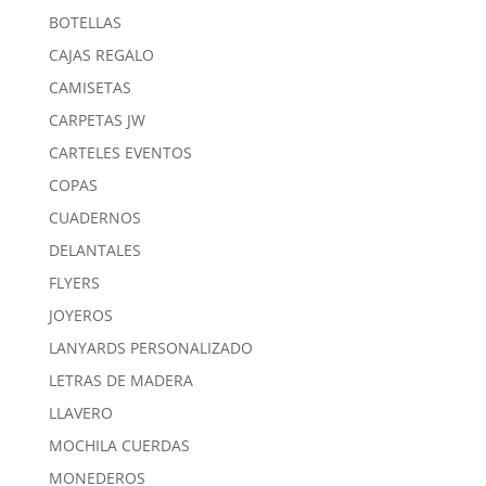
BOTELLAS
CAJAS REGALO
CAMISETAS
CARPETAS JW
CARTELES EVENTOS
COPAS
CUADERNOS
DELANTALES
FLYERS
JOYEROS
LANYARDS PERSONALIZADO
LETRAS DE MADERA
LLAVERO
MOCHILA CUERDAS
MONEDEROS